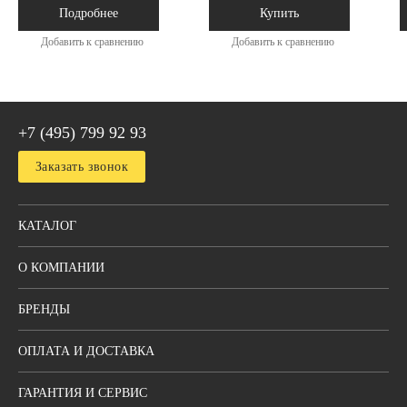
Под заказ
В наличии
Подробнее
Купить
Добавить к сравнению
Добавить к сравнению
+7 (495) 799 92 93
Заказать звонок
КАТАЛОГ
О КОМПАНИИ
БРЕНДЫ
ОПЛАТА И ДОСТАВКА
ГАРАНТИЯ И СЕРВИС