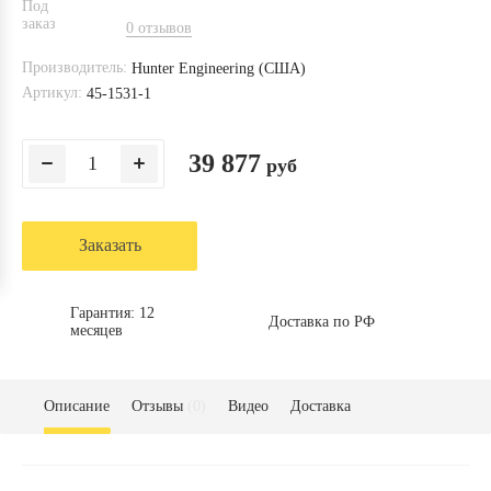
0 отзывов
Производитель:
Hunter Engineering (США)
Артикул:
45-1531-1
39 877
руб
Заказать
Гарантия: 12
Доставка по РФ
месяцев
Описание
Отзывы
(0)
Видео
Доставка