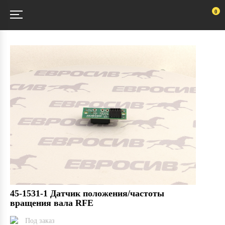
0
45-1531-1 Датчик положения/частоты
вращения вала RFE
Под заказ