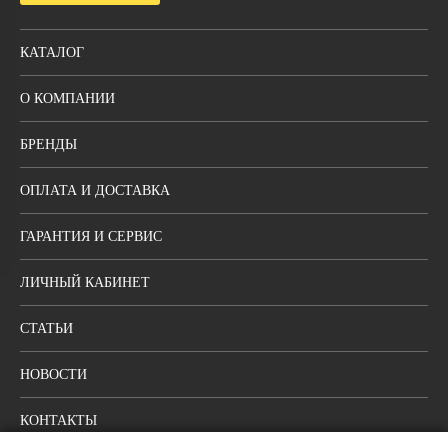
КАТАЛОГ
О КОМПАНИИ
БРЕНДЫ
ОПЛАТА И ДОСТАВКА
ГАРАНТИЯ И СЕРВИС
ЛИЧНЫЙ КАБИНЕТ
СТАТЬИ
НОВОСТИ
КОНТАКТЫ