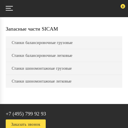
0
Запасные части SICAM
Станки балансировочные грузовые
Станки балансировочные легковые
Станки шиномонтажные грузовые
Станки шиномонтажные легковые
+7 (495) 799 92 93
Заказать звонок