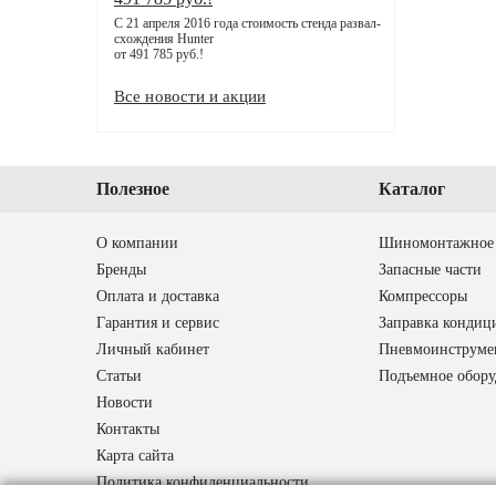
С 21 апреля 2016 года стоимость стенда развал-
схождения Hunter
от 491 785 руб.!
Все новости и акции
Полезное
Каталог
О компании
Шиномонтажное 
Бренды
Запасные части
Оплата и доставка
Компрессоры
Гарантия и сервис
Заправка кондиц
Личный кабинет
Пневмоинструме
Статьи
Подъемное обору
Новости
Контакты
Карта сайта
Политика конфиденциальности