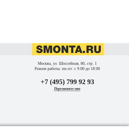
Москва, ул. Шоссейная, 80, стр. 1
Режим работы: пн-пт: с 9:00 до 18:00
+7 (495) 799 92 93
Перезвоните мне