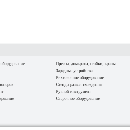
оборудование
Прессы, домкраты, стойки, краны
Зарядные устройства
Рихтовочное оборудование
ионеров
Стенды развал-схождения
нт
Ручной инструмент
дование
Сварочное оборудование