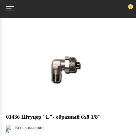
0
01436 Штуцер "L"- образный 6х8 1/8"
Есть в наличии