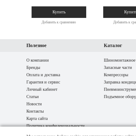
Купить
Купит
Добавить к сравнению
Добавить к ср
Полезное
Каталог
О компании
Шиномонтажное 
Бренды
Запасные части
Оплата и доставка
Компрессоры
Гарантия и сервис
Заправка кондиц
Личный кабинет
Пневмоинструме
Статьи
Подъемное обору
Новости
Контакты
Карта сайта
Политика конфиденциальности