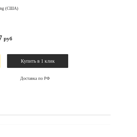
ring (США)
7
руб
Купить в 1 клик
Доставка по РФ