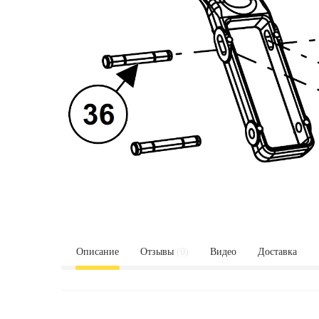
Описание
Отзывы
(0)
Видео
Доставка