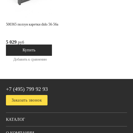
500365 ползун каретки dido 56-56a
5 029
руб
В наличии
Купить
Добавить к сравнению
+7 (495) 799 92 93
Заказать звонок
КАТАЛОГ