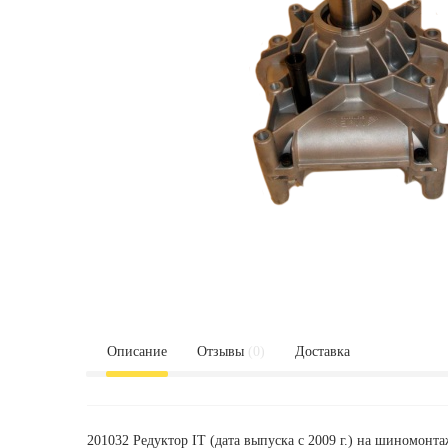
Описание
Отзывы
(0)
Доставка
201032
Редуктор IT (дата выпуска с 2009 г.) на шиномо