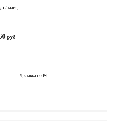
g (Италия)
60
руб
Доставка по РФ