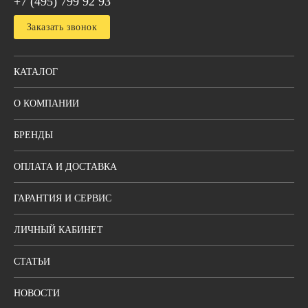
+7 (495) 799 92 93
Заказать звонок
КАТАЛОГ
О КОМПАНИИ
БРЕНДЫ
ОПЛАТА И ДОСТАВКА
ГАРАНТИЯ И СЕРВИС
ЛИЧНЫЙ КАБИНЕТ
СТАТЬИ
НОВОСТИ