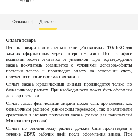
месяцев
Отзывы
(0)
Доставка
Оплата товара
Цена на товары в интернет-магазине действительна ТОЛЬКО для
заказов оформленных через интернет-магазин. Цена в офисе
компании может отличатся от указанной. При подтверждении
заказа покупатель соглашается с условиями договора-оферты
поставки товара и производит оплату на основании счета,
полученного после оформления заказа.
Оплата заказа
юридическими лицами
производится только по
безналичному расчету. При необходимости может быть оформлен
договор поставки.
.
Оплата заказа
физическими лицами
может быть произведена как
безналичным расчетом (банковским переводом), так и наличными
средствами в момент получения заказа (только для покупателей
Московского региона).
Оплата по безналичному расчету должна быть произведена в
течение
ДВУХ
рабочих дней после оформления заказа. При