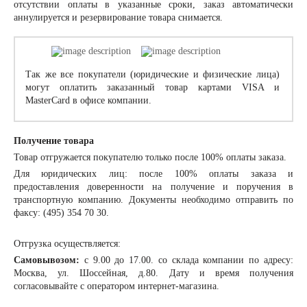
отсутствии оплаты в указанные сроки, заказ автоматически
аннулируется и резервирование товара снимается.
Так же все покупатели (юридические и физические лица)
могут оплатить заказанный товар картами VISA и
MasterCard в офисе компании.
Получение товара
Товар отгружается покупателю только после 100% оплаты заказа.
Для юридических лиц: после 100% оплаты заказа и
предоставления доверенности на получение и поручения в
транспортную компанию. Документы необходимо отправить по
факсу: (495) 354 70 30.
Отгрузка осуществляется:
Самовывозом:
с 9.00 до 17.00. со склада компании по адресу:
Москва, ул. Шоссейная, д.80. Дату и время получения
согласовывайте с оператором интернет-магазина.