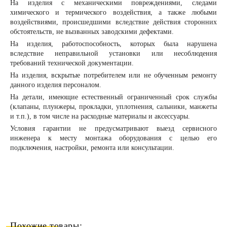
На изделия с механическими повреждениями, следами
химического и термического воздействия, а также любыми
воздействиями, происшедшими вследствие действия сторонних
обстоятельств, не вызванных заводскими дефектами.
На изделия, работоспособность, которых была нарушена
вследствие неправильной установки или несоблюдения
требований технической документации.
На изделия, вскрытые потребителем или не обученным ремонту
данного изделия персоналом.
На детали, имеющие естественный ограниченный срок службы
(клапаны, плунжеры, прокладки, уплотнения, сальники, манжеты
и т.п.), в том числе на расходные материалы и аксессуары.
Условия гарантии не предусматривают выезд сервисного
инженера к месту монтажа оборудования с целью его
подключения, настройки, ремонта или консультации.
Похожие товары: