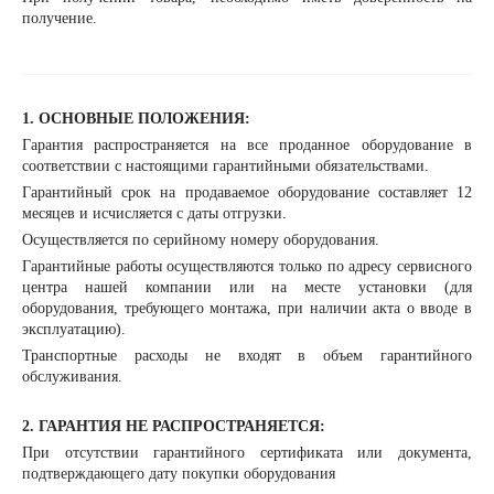
получение.
1. ОСНОВНЫЕ ПОЛОЖЕНИЯ:
Гарантия распространяется на все проданное оборудование в
соответствии с настоящими гарантийными обязательствами.
Гарантийный срок на продаваемое оборудование составляет 12
месяцев и исчисляется с даты отгрузки.
Осуществляется по серийному номеру оборудования.
Гарантийные работы осуществляются только по адресу сервисного
центра нашей компании или на месте установки (для
оборудования, требующего монтажа, при наличии акта о вводе в
эксплуатацию).
Транспортные расходы не входят в объем гарантийного
обслуживания.
2. ГАРАНТИЯ НЕ РАСПРОСТРАНЯЕТСЯ:
При отсутствии гарантийного сертификата или документа,
подтверждающего дату покупки оборудования