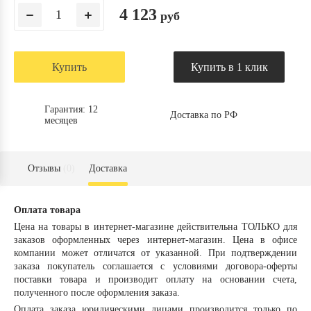
4 123
руб
Купить
Купить в 1 клик
Гарантия: 12
Доставка по РФ
месяцев
Отзывы
(0)
Доставка
Оплата товара
Цена на товары в интернет-магазине действительна ТОЛЬКО для
заказов оформленных через интернет-магазин. Цена в офисе
компании может отличатся от указанной. При подтверждении
заказа покупатель соглашается с условиями договора-оферты
поставки товара и производит оплату на основании счета,
полученного после оформления заказа.
Оплата заказа
юридическими лицами
производится только по