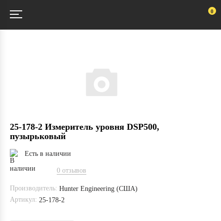
0
25-178-2 Измеритель уровня DSP500,
пузырьковый
Есть в наличии
0 отзывов
Производитель:
Hunter Engineering (США)
Артикул:
25-178-2