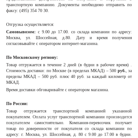
транспортную компанию. Документы необходимо отправить по
факсу: (495) 354 70 30.
Отгрузка осуществляется:
Самовывозом:
с 9.00 до 17.00. со склада компании по адресу:
Москва, ул. Шоссейная, д.80. Дату и время получения
согласовывайте с оператором интернет-магазина.
По Московскому региону:
Товар отгружается в течение 2 дней (в будни в рабочее время) .
Стоимость доставки: по Москве (в пределах МКАД) – 500
руб.
, за
пределы МКАД – 500 руб. плюс 40 руб. за каждый километр от
МКАД.
Время доставки обговаривайте с оператором магазина.
По России:
Товар отгружается транспортной компанией указанной
покупателем.
Оплата
услуг транспортной компании
производится
покупателем
самостоятельно. Компания-перевозчик получает
товар по доверенности от покупателя со склада компании по
адресу: г. Москва, ул. Шоссейная, д. 80 с 9.00 до 17.00 в будни.