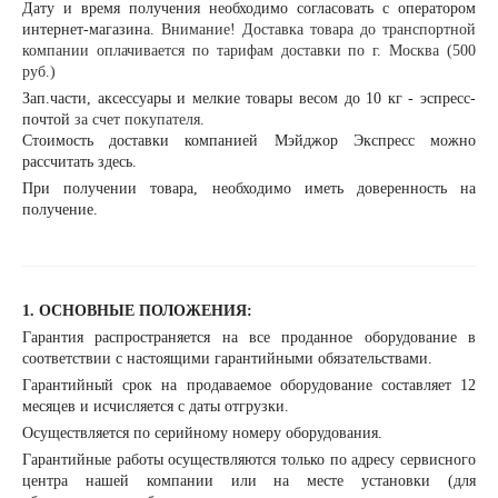
Дату и время получения необходимо согласовать с оператором
интернет-магазина.
Внимание! Доставка товара до транспортной
компании оплачивается по тарифам доставки по г. Москва (500
руб.)
Зап.части, аксессуары и мелкие товары весом до 10 кг - эспресс-
почтой
за счет покупателя.
Стоимость доставки компанией Мэйджор Экспресс можно
рассчитать
здесь
.
При получении товара, необходимо иметь доверенность на
получение.
1. ОСНОВНЫЕ ПОЛОЖЕНИЯ:
Гарантия распространяется на все проданное оборудование в
соответствии с настоящими гарантийными обязательствами.
Гарантийный срок на продаваемое оборудование составляет 12
месяцев и исчисляется с даты отгрузки.
Осуществляется по серийному номеру оборудования.
Гарантийные работы осуществляются только по адресу сервисного
центра нашей компании или на месте установки (для