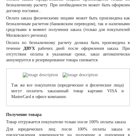
безналичному расчету. При необходимости может быть оформлен
договор поставки.
.
Оплата заказа
физическими лицами
может быть произведена как
безналичным расчетом (банковским переводом), так и наличными
средствами в момент получения заказа (только для покупателей
Московского региона).
Оплата по безналичному расчету должна быть произведена в
течение
ДВУХ
рабочих дней после оформления заказа. При
отсутствии оплаты в указанные сроки, заказ автоматически
аннулируется и резервирование товара снимается.
Так же все покупатели (юридические и физические лица)
могут оплатить заказанный товар картами VISA и
MasterCard в офисе компании.
Получение товара
Товар отгружается покупателю только после 100% оплаты заказа.
Для юридических лиц: после 100% оплаты заказа и
предоставления доверенности на получение и поручения в