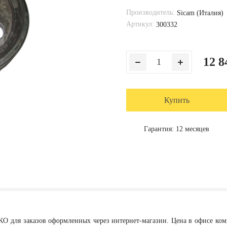
Производитель:
Sicam (Италия)
Артикул:
300332
12 8
Купить
Гарантия: 12 месяцев
КО для заказов оформленных через интернет-магазин. Цена в офисе ко