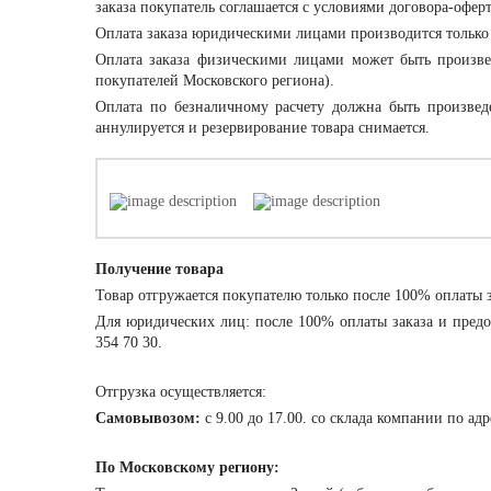
заказа покупатель соглашается с условиями договора-офер
Оплата заказа
юридическими лицами
производится только
Оплата заказа
физическими лицами
может быть произвед
покупателей Московского региона).
Оплата по безналичному расчету должна быть произвед
аннулируется и резервирование товара снимается.
Получение товара
Товар отгружается покупателю только после 100% оплаты з
Для юридических лиц: после 100% оплаты заказа и предо
354 70 30.
Отгрузка осуществляется:
Самовывозом:
с 9.00 до 17.00. со склада компании по ад
По Московскому региону: