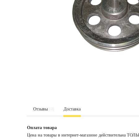
Отзывы
(0)
Доставка
Оплата товара
Цена на товары в интернет-магазине действительна ТОЛЬ