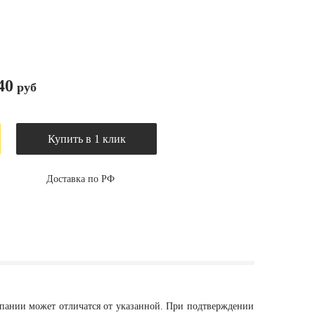
40
руб
Купить в 1 клик
Доставка по РФ
мпании может отличатся от указанной. При подтверждении