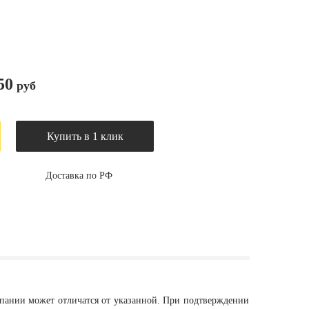
50
руб
Купить в 1 клик
Доставка по РФ
мпании может отличатся от указанной. При подтверждении