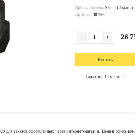
Производитель:
Sicam (Италия)
Артикул:
301560
26 7
Купить
Гарантия: 12 месяцев
КО для заказов оформленных через интернет-магазин. Цена в офисе ко