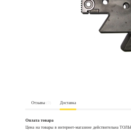
Отзывы
(0)
Доставка
Оплата товара
Цена на товары в интернет-магазине действительна ТОЛЬ