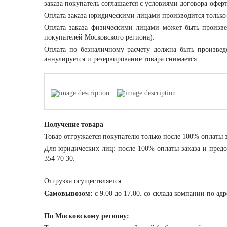
заказа покупатель соглашается с условиями договора-офер
Оплата заказа
юридическими лицами
производится только
Оплата заказа
физическими лицами
может быть произвед
покупателей Московского региона).
Оплата по безналичному расчету должна быть произвед
аннулируется и резервирование товара снимается.
Получение товара
Товар отгружается покупателю только после 100% оплаты з
Для юридических лиц: после 100% оплаты заказа и предо
354 70 30.
Отгрузка осуществляется:
Самовывозом:
с 9.00 до 17.00. со склада компании по ад
По Московскому региону: