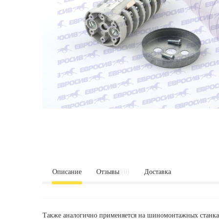
Описание
Отзывы
(0)
Доставка
Также аналогично применяется на шиномонтажных станк