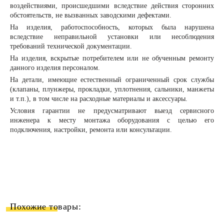
воздействиями, происшедшими вследствие действия сторонних
обстоятельств, не вызванных заводскими дефектами.
На изделия, работоспособность, которых была нарушена
вследствие неправильной установки или несоблюдения
требований технической документации.
На изделия, вскрытые потребителем или не обученным ремонту
данного изделия персоналом.
На детали, имеющие естественный ограниченный срок службы
(клапаны, плунжеры, прокладки, уплотнения, сальники, манжеты
и т.п.), в том числе на расходные материалы и аксессуары.
Условия гарантии не предусматривают выезд сервисного
инженера к месту монтажа оборудования с целью его
подключения, настройки, ремонта или консультации.
Похожие товары: