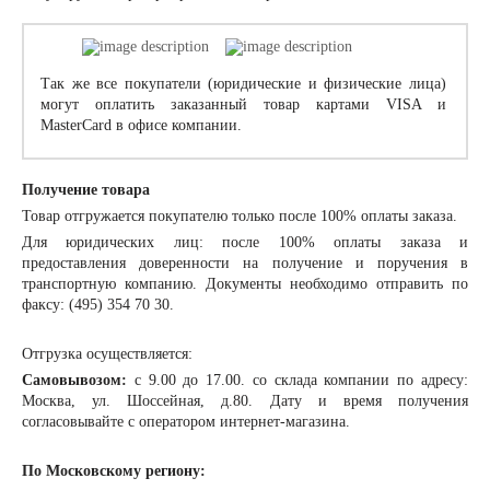
Так же все покупатели (юридические и физические лица)
могут оплатить заказанный товар картами VISA и
MasterCard в офисе компании.
Получение товара
Товар отгружается покупателю только после 100% оплаты заказа.
Для юридических лиц: после 100% оплаты заказа и
предоставления доверенности на получение и поручения в
транспортную компанию. Документы необходимо отправить по
факсу: (495) 354 70 30.
Отгрузка осуществляется:
Самовывозом:
с 9.00 до 17.00. со склада компании по адресу:
Москва, ул. Шоссейная, д.80. Дату и время получения
согласовывайте с оператором интернет-магазина.
По Московскому региону: