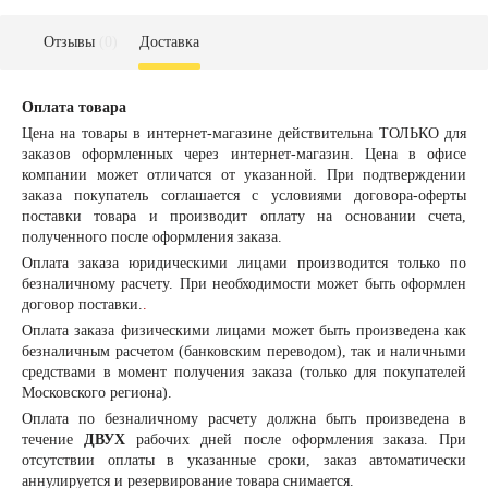
Отзывы
(0)
Доставка
Оплата товара
Цена на товары в интернет-магазине действительна ТОЛЬКО для
заказов оформленных через интернет-магазин. Цена в офисе
компании может отличатся от указанной. При подтверждении
заказа покупатель соглашается с условиями договора-оферты
поставки товара и производит оплату на основании счета,
полученного после оформления заказа.
Оплата заказа
юридическими лицами
производится только по
безналичному расчету. При необходимости может быть оформлен
договор поставки.
.
Оплата заказа
физическими лицами
может быть произведена как
безналичным расчетом (банковским переводом), так и наличными
средствами в момент получения заказа (только для покупателей
Московского региона).
Оплата по безналичному расчету должна быть произведена в
течение
ДВУХ
рабочих дней после оформления заказа. При
отсутствии оплаты в указанные сроки, заказ автоматически
аннулируется и резервирование товара снимается.