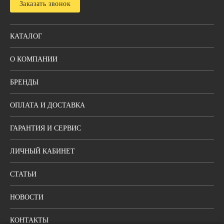
Заказать звонок
КАТАЛОГ
О КОМПАНИИ
БРЕНДЫ
ОПЛАТА И ДОСТАВКА
ГАРАНТИЯ И СЕРВИС
ЛИЧНЫЙ КАБИНЕТ
СТАТЬИ
НОВОСТИ
КОНТАКТЫ