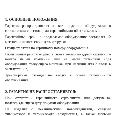
1. ОСНОВНЫЕ ПОЛОЖЕНИЯ:
Гарантия распространяется на все проданное оборудование в
соответствии с настоящими гарантийными обязательствами.
Гарантийный срок на продаваемое оборудование составляет 12
месяцев и исчисляется с даты отгрузки.
Осуществляется по серийному номеру оборудования.
Гарантийные работы осуществляются только по адресу сервисного
центра нашей компании или на месте установки (для
оборудования, требующего монтажа, при наличии акта о вводе в
эксплуатацию).
Транспортные расходы не входят в объем гарантийного
обслуживания.
2. ГАРАНТИЯ НЕ РАСПРОСТРАНЯЕТСЯ:
При отсутствии гарантийного сертификата или документа,
подтверждающего дату покупки оборудования
На изделия с механическими повреждениями, следами
химического и термического воздействия, а также любыми