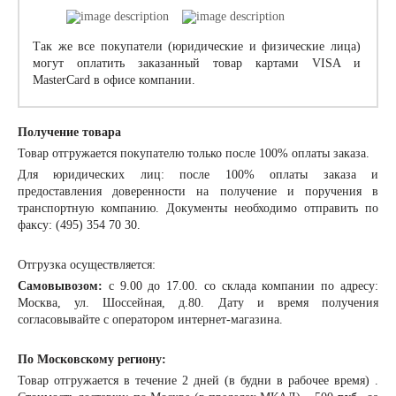
Так же все покупатели (юридические и физические лица)
могут оплатить заказанный товар картами VISA и
MasterCard в офисе компании.
Получение товара
Товар отгружается покупателю только после 100% оплаты заказа.
Для юридических лиц: после 100% оплаты заказа и
предоставления доверенности на получение и поручения в
транспортную компанию. Документы необходимо отправить по
факсу: (495) 354 70 30.
Отгрузка осуществляется:
Самовывозом:
с 9.00 до 17.00. со склада компании по адресу:
Москва, ул. Шоссейная, д.80. Дату и время получения
согласовывайте с оператором интернет-магазина.
По Московскому региону:
Товар отгружается в течение 2 дней (в будни в рабочее время) .