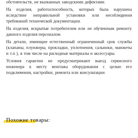
обстоятельств, не вызванных заводскими дефектами.
На изделия, работоспособность, которых была нарушена
вследствие неправильной установки или несоблюдения
требований технической документации.
На изделия, вскрытые потребителем или не обученным ремонту
данного изделия персоналом.
На детали, имеющие естественный ограниченный срок службы
(клапаны, плунжеры, прокладки, уплотнения, сальники, манжеты
и т.п.), в том числе на расходные материалы и аксессуары.
Условия гарантии не предусматривают выезд сервисного
инженера к месту монтажа оборудования с целью его
подключения, настройки, ремонта или консультации.
Похожие товары: