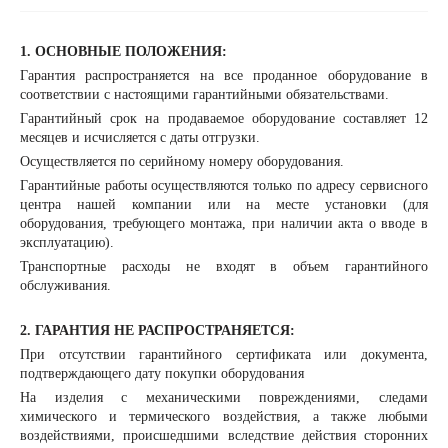
1. ОСНОВНЫЕ ПОЛОЖЕНИЯ:
Гарантия распространяется на все проданное оборудование в
соответствии с настоящими гарантийными обязательствами.
Гарантийный срок на продаваемое оборудование составляет 12
месяцев и исчисляется с даты отгрузки.
Осуществляется по серийному номеру оборудования.
Гарантийные работы осуществляются только по адресу сервисного
центра нашей компании или на месте установки (для
оборудования, требующего монтажа, при наличии акта о вводе в
эксплуатацию).
Транспортные расходы не входят в объем гарантийного
обслуживания.
2. ГАРАНТИЯ НЕ РАСПРОСТРАНЯЕТСЯ:
При отсутствии гарантийного сертификата или документа,
подтверждающего дату покупки оборудования
На изделия с механическими повреждениями, следами
химического и термического воздействия, а также любыми
воздействиями, происшедшими вследствие действия сторонних