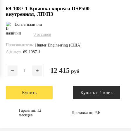
69-1087-1 Крышка корпуса DSP500
внутренняя, ЛП/ПЗ
Есть в наличии
0 отзывов
Производитель:
Hunter Engineering (США)
Артикул:
69-1087-1
12 415
руб
Купить
Купить в 1 клик
Гарантия: 12
Доставка по РФ
месяцев