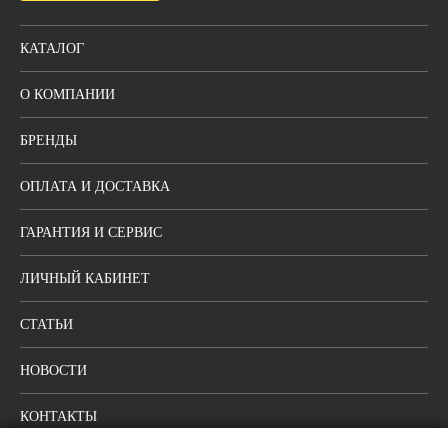
КАТАЛОГ
О КОМПАНИИ
БРЕНДЫ
ОПЛАТА И ДОСТАВКА
ГАРАНТИЯ И СЕРВИС
ЛИЧНЫЙ КАБИНЕТ
СТАТЬИ
НОВОСТИ
КОНТАКТЫ