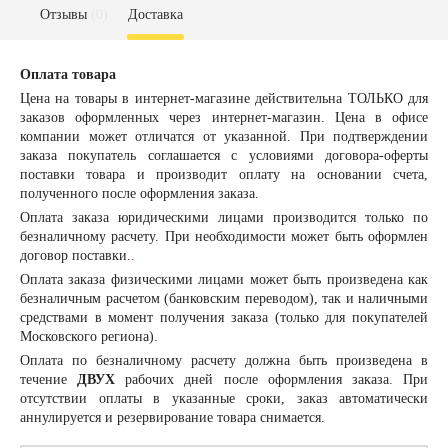
Отзывы
(0)
Доставка
Оплата товара
Цена на товары в интернет-магазине действительна ТОЛЬКО для
заказов оформленных через интернет-магазин. Цена в офисе
компании может отличатся от указанной. При подтверждении
заказа покупатель соглашается с условиями договора-оферты
поставки товара и производит оплату на основании счета,
полученного после оформления заказа.
Оплата заказа
юридическими лицами
производится только по
безналичному расчету. При необходимости может быть оформлен
договор поставки.
.
Оплата заказа
физическими лицами
может быть произведена как
безналичным расчетом (банковским переводом), так и наличными
средствами в момент получения заказа (только для покупателей
Московского региона).
Оплата по безналичному расчету должна быть произведена в
течение
ДВУХ
рабочих дней после оформления заказа. При
отсутствии оплаты в указанные сроки, заказ автоматически
аннулируется и резервирование товара снимается.