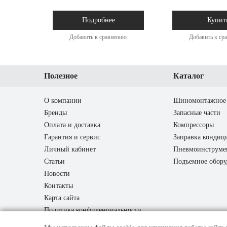
Подробнее
Купит
Добавить к сравнению
Добавить к ср
Полезное
Каталог
О компании
Шиномонтажное 
Бренды
Запасные части
Оплата и доставка
Компрессоры
Гарантия и сервис
Заправка кондиц
Личный кабинет
Пневмоинструме
Статьи
Подъемное обору
Новости
Контакты
Карта сайта
Политика конфиденциальности