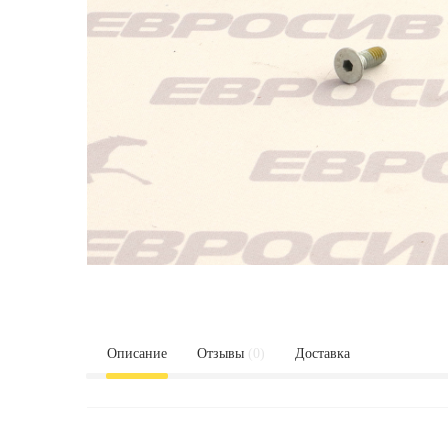
Описание
Отзывы
(0)
Доставка