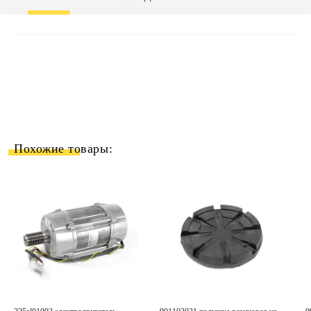
Похожие товары: