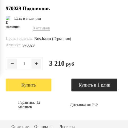
970029 Подшипник
Есть в наличии
0 отзывов
Производитель:
Nussbaum (Германия)
Артикул:
970029
3 210
руб
Купить
Купить в 1 клик
Гарантия: 12
Доставка по РФ
месяцев
Описание
Отзывы
(0)
Доставка