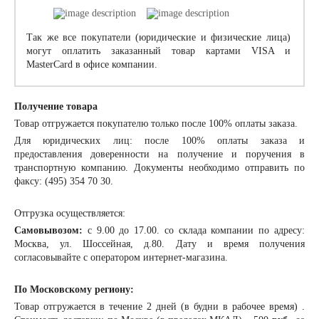
Так же все покупатели (юридические и физические лица)
могут оплатить заказанный товар картами VISA и
MasterCard в офисе компании.
Получение товара
Товар отгружается покупателю только после 100% оплаты заказа.
Для юридических лиц: после 100% оплаты заказа и
предоставления доверенности на получение и поручения в
транспортную компанию. Документы необходимо отправить по
факсу: (495) 354 70 30.
Отгрузка осуществляется:
Самовывозом:
с 9.00 до 17.00. со склада компании по адресу:
Москва, ул. Шоссейная, д.80. Дату и время получения
согласовывайте с оператором интернет-магазина.
По Московскому региону:
Товар отгружается в течение 2 дней (в будни в рабочее время) .