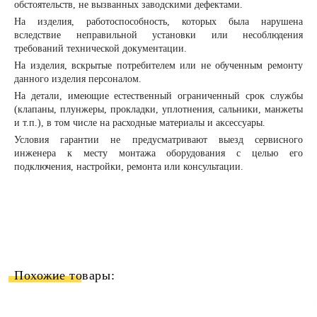
обстоятельств, не вызванных заводскими дефектами.
На изделия, работоспособность, которых была нарушена
вследствие неправильной установки или несоблюдения
требований технической документации.
На изделия, вскрытые потребителем или не обученным ремонту
данного изделия персоналом.
На детали, имеющие естественный ограниченный срок службы
(клапаны, плунжеры, прокладки, уплотнения, сальники, манжеты
и т.п.), в том числе на расходные материалы и аксессуары.
Условия гарантии не предусматривают выезд сервисного
инженера к месту монтажа оборудования с целью его
подключения, настройки, ремонта или консультации.
Похожие товары: