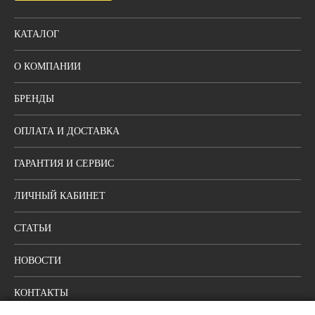
КАТАЛОГ
О КОМПАНИИ
БРЕНДЫ
ОПЛАТА И ДОСТАВКА
ГАРАНТИЯ И СЕРВИС
ЛИЧНЫЙ КАБИНЕТ
СТАТЬИ
НОВОСТИ
КОНТАКТЫ