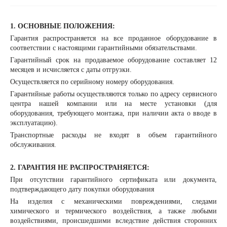
1. ОСНОВНЫЕ ПОЛОЖЕНИЯ:
Гарантия распространяется на все проданное оборудование в
соответствии с настоящими гарантийными обязательствами.
Гарантийный срок на продаваемое оборудование составляет 12
месяцев и исчисляется с даты отгрузки.
Осуществляется по серийному номеру оборудования.
Гарантийные работы осуществляются только по адресу сервисного
центра нашей компании или на месте установки (для
оборудования, требующего монтажа, при наличии акта о вводе в
эксплуатацию).
Транспортные расходы не входят в объем гарантийного
обслуживания.
2. ГАРАНТИЯ НЕ РАСПРОСТРАНЯЕТСЯ:
При отсутствии гарантийного сертификата или документа,
подтверждающего дату покупки оборудования
На изделия с механическими повреждениями, следами
химического и термического воздействия, а также любыми
воздействиями, происшедшими вследствие действия сторонних