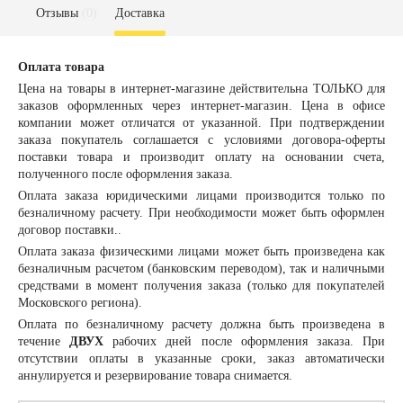
Отзывы
(0)
Доставка
Оплата товара
Цена на товары в интернет-магазине действительна ТОЛЬКО для
заказов оформленных через интернет-магазин. Цена в офисе
компании может отличатся от указанной. При подтверждении
заказа покупатель соглашается с условиями договора-оферты
поставки товара и производит оплату на основании счета,
полученного после оформления заказа.
Оплата заказа
юридическими лицами
производится только по
безналичному расчету. При необходимости может быть оформлен
договор поставки.
.
Оплата заказа
физическими лицами
может быть произведена как
безналичным расчетом (банковским переводом), так и наличными
средствами в момент получения заказа (только для покупателей
Московского региона).
Оплата по безналичному расчету должна быть произведена в
течение
ДВУХ
рабочих дней после оформления заказа. При
отсутствии оплаты в указанные сроки, заказ автоматически
аннулируется и резервирование товара снимается.