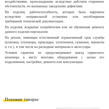
воздействиями, происшедшими вследствие действия сторонних
обстоятельств, не вызванных заводскими дефектами.
На изделия, работоспособность, которых была нарушена
вследствие неправильной установки или несоблюдения
требований технической документации.
На изделия, вскрытые потребителем или не обученным ремонту
данного изделия персоналом.
На детали, имеющие естественный ограниченный срок службы
(клапаны, плунжеры, прокладки, уплотнения, сальники, манжеты
и т.п.), в том числе на расходные материалы и аксессуары.
Условия гарантии не предусматривают выезд сервисного
инженера к месту монтажа оборудования с целью его
подключения, настройки, ремонта или консультации.
Похожие товары: