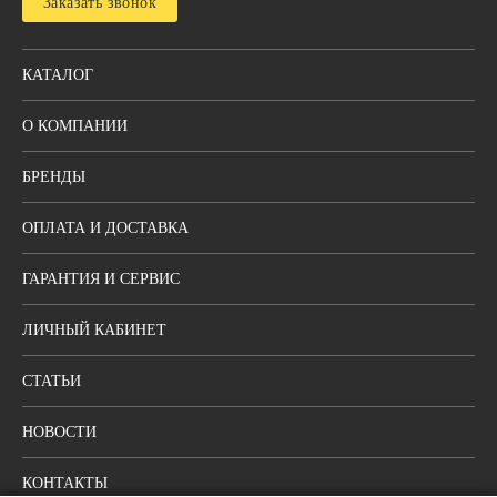
Заказать звонок
КАТАЛОГ
О КОМПАНИИ
БРЕНДЫ
ОПЛАТА И ДОСТАВКА
ГАРАНТИЯ И СЕРВИС
ЛИЧНЫЙ КАБИНЕТ
СТАТЬИ
НОВОСТИ
КОНТАКТЫ