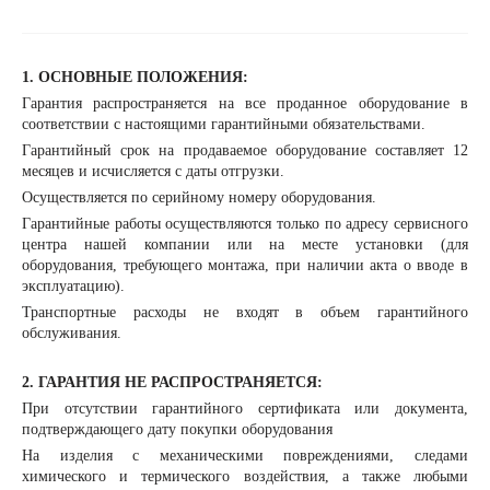
1. ОСНОВНЫЕ ПОЛОЖЕНИЯ:
Гарантия распространяется на все проданное оборудование в
соответствии с настоящими гарантийными обязательствами.
Гарантийный срок на продаваемое оборудование составляет 12
месяцев и исчисляется с даты отгрузки.
Осуществляется по серийному номеру оборудования.
Гарантийные работы осуществляются только по адресу сервисного
центра нашей компании или на месте установки (для
оборудования, требующего монтажа, при наличии акта о вводе в
эксплуатацию).
Транспортные расходы не входят в объем гарантийного
обслуживания.
2. ГАРАНТИЯ НЕ РАСПРОСТРАНЯЕТСЯ:
При отсутствии гарантийного сертификата или документа,
подтверждающего дату покупки оборудования
На изделия с механическими повреждениями, следами
химического и термического воздействия, а также любыми