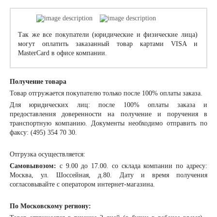
Так же все покупатели (юридические и физические лица)
могут оплатить заказанный товар картами VISA и
MasterCard в офисе компании.
Получение товара
Товар отгружается покупателю только после 100% оплаты заказа.
Для юридических лиц: после 100% оплаты заказа и
предоставления доверенности на получение и поручения в
транспортную компанию. Документы необходимо отправить по
факсу: (495) 354 70 30.
Отгрузка осуществляется:
Самовывозом:
с 9.00 до 17.00. со склада компании по адресу:
Москва, ул. Шоссейная, д.80. Дату и время получения
согласовывайте с оператором интернет-магазина.
По Московскому региону: