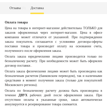
Отзывы
(0)
Доставка
Оплата товара
Цена на товары в интернет-магазине действительна ТОЛЬКО для
заказов оформленных через интернет-магазин. Цена в офисе
компании может отличатся от указанной. При подтверждении
заказа покупатель соглашается с условиями договора-оферты
поставки товара и производит оплату на основании счета,
полученного после оформления заказа.
Оплата заказа
юридическими лицами
производится только по
безналичному расчету. При необходимости может быть оформлен
договор поставки.
.
Оплата заказа
физическими лицами
может быть произведена как
безналичным расчетом (банковским переводом), так и наличными
средствами в момент получения заказа (только для покупателей
Московского региона).
Оплата по безналичному расчету должна быть произведена в
течение
ДВУХ
рабочих дней после оформления заказа. При
отсутствии оплаты в указанные сроки, заказ автоматически
аннулируется и резервирование товара снимается.