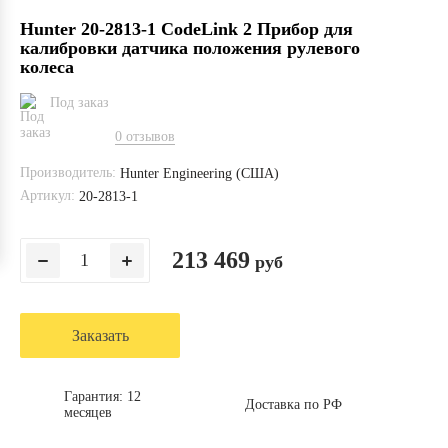
Hunter 20-2813-1 CodeLink 2 Прибор для
калибровки датчика положения рулевого
колеса
Под заказ
0 отзывов
Производитель:
Hunter Engineering (США)
Артикул:
20-2813-1
213 469
руб
Заказать
Гарантия: 12
Доставка по РФ
месяцев