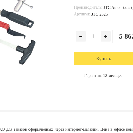
Производитель:
JTC Auto Tools 
Артикул:
JTC 2525
5 86
Купить
Гарантия: 12 месяцев
КО для заказов оформленных через интернет-магазин. Цена в офисе ко