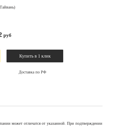
(Тайвань)
2
руб
Купить в 1 клик
Доставка по РФ
мпании может отличатся от указанной. При подтверждении