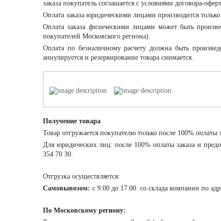
заказа покупатель соглашается с условиями договора-офер
Оплата заказа
юридическими лицами
производится только
Оплата заказа
физическими лицами
может быть произвед
покупателей Московского региона).
Оплата по безналичному расчету должна быть произвед
аннулируется и резервирование товара снимается.
Получение товара
Товар отгружается покупателю только после 100% оплаты з
Для юридических лиц: после 100% оплаты заказа и предо
354 70 30.
Отгрузка осуществляется:
Самовывозом:
с 9.00 до 17.00. со склада компании по ад
По Московскому региону: