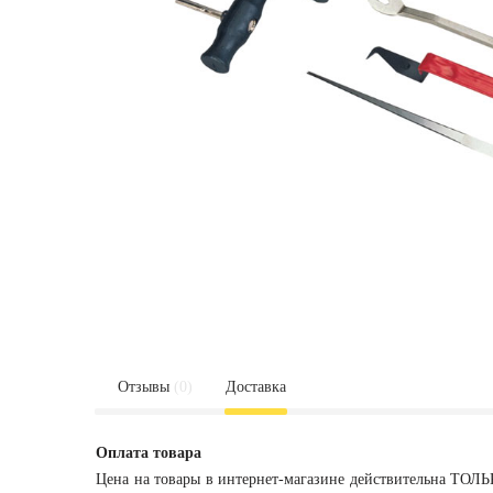
Отзывы
(0)
Доставка
Оплата товара
Цена на товары в интернет-магазине действительна ТОЛЬ