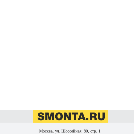
Москва, ул. Шоссейная, 80, стр. 1