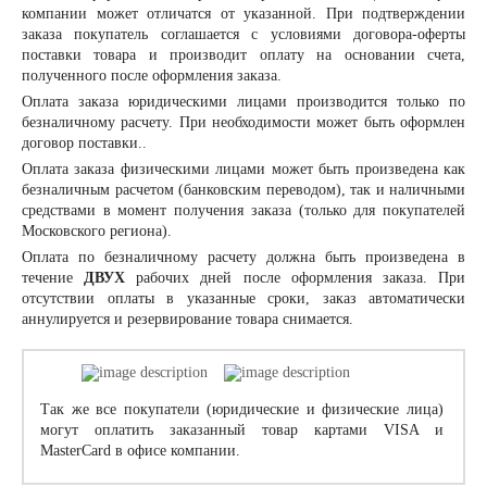
компании может отличатся от указанной. При подтверждении
заказа покупатель соглашается с условиями договора-оферты
поставки товара и производит оплату на основании счета,
полученного после оформления заказа.
Оплата заказа
юридическими лицами
производится только по
безналичному расчету. При необходимости может быть оформлен
договор поставки.
.
Оплата заказа
физическими лицами
может быть произведена как
безналичным расчетом (банковским переводом), так и наличными
средствами в момент получения заказа (только для покупателей
Московского региона).
Оплата по безналичному расчету должна быть произведена в
течение
ДВУХ
рабочих дней после оформления заказа. При
отсутствии оплаты в указанные сроки, заказ автоматически
аннулируется и резервирование товара снимается.
Так же все покупатели (юридические и физические лица)
могут оплатить заказанный товар картами VISA и
MasterCard в офисе компании.