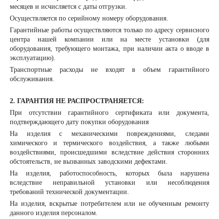
месяцев и исчисляется с даты отгрузки.
Осуществляется по серийному номеру оборудования.
Гарантийные работы осуществляются только по адресу сервисного
центра нашей компании или на месте установки (для
оборудования, требующего монтажа, при наличии акта о вводе в
эксплуатацию).
Транспортные расходы не входят в объем гарантийного
обслуживания.
2. ГАРАНТИЯ НЕ РАСПРОСТРАНЯЕТСЯ:
При отсутствии гарантийного сертификата или документа,
подтверждающего дату покупки оборудования
На изделия с механическими повреждениями, следами
химического и термического воздействия, а также любыми
воздействиями, происшедшими вследствие действия сторонних
обстоятельств, не вызванных заводскими дефектами.
На изделия, работоспособность, которых была нарушена
вследствие неправильной установки или несоблюдения
требований технической документации.
На изделия, вскрытые потребителем или не обученным ремонту
данного изделия персоналом.