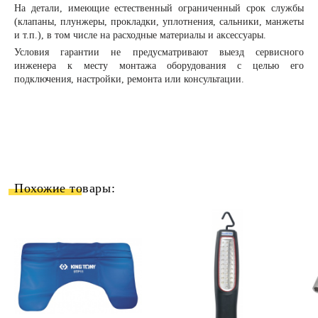
На детали, имеющие естественный ограниченный срок службы
(клапаны, плунжеры, прокладки, уплотнения, сальники, манжеты
и т.п.), в том числе на расходные материалы и аксессуары.
Условия гарантии не предусматривают выезд сервисного
инженера к месту монтажа оборудования с целью его
подключения, настройки, ремонта или консультации.
Похожие товары: