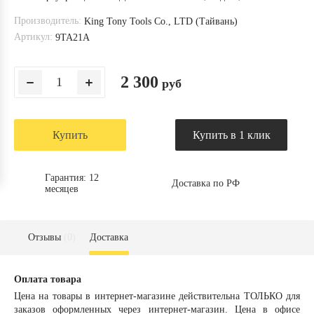
Производитель:
King Tony Tools Co., LTD (Тайвань)
Артикул:
9TA21A
2 300
руб
Купить
Купить в 1 клик
Гарантия: 12
Доставка по РФ
месяцев
Отзывы
(0)
Доставка
Оплата товара
Цена на товары в интернет-магазине действительна ТОЛЬКО для
заказов оформленных через интернет-магазин. Цена в офисе