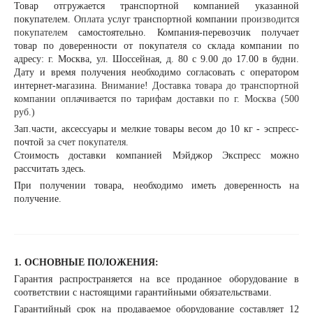
Товар отгружается транспортной компанией указанной
покупателем.
Оплата
услуг транспортной компании
производится
покупателем
самостоятельно. Компания-перевозчик получает
товар по доверенности от покупателя со склада компании по
адресу: г. Москва, ул. Шоссейная, д. 80 с 9.00 до 17.00 в будни.
Дату и время получения необходимо согласовать с оператором
интернет-магазина.
Внимание! Доставка товара до транспортной
компании оплачивается по тарифам доставки по г. Москва (500
руб.)
Зап.части, аксессуары и мелкие товары весом до 10 кг - эспресс-
почтой
за счет покупателя.
Стоимость доставки компанией Мэйджор Экспресс можно
рассчитать
здесь
.
При получении товара, необходимо иметь доверенность на
получение.
1. ОСНОВНЫЕ ПОЛОЖЕНИЯ:
Гарантия распространяется на все проданное оборудование в
соответствии с настоящими гарантийными обязательствами.
Гарантийный срок на продаваемое оборудование составляет 12