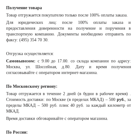
Получение товара
Товар отгружается покупателю только после 100% оплаты заказа.
Для юридических лиц: после 100% оплаты заказа и
предоставления доверенности на получение и поручения в
транспортную компанию. Документы необходимо отправить по
факсу: (495) 354 70 30.
Отгрузка осуществляется:
Самовывозом:
с 9.00 до 17.00. со склада компании по адресу:
Москва, ул. Шоссейная, д.80. Дату и время получения
согласовывайте с оператором интернет-магазина.
По Московскому региону:
Товар отгружается в течение 2 дней (в будни в рабочее время) .
Стоимость доставки: по Москве (в пределах МКАД) – 500
руб.
, за
пределы МКАД – 500 руб. плюс 40 руб. за каждый километр от
МКАД.
Время доставки обговаривайте с оператором магазина.
По России: