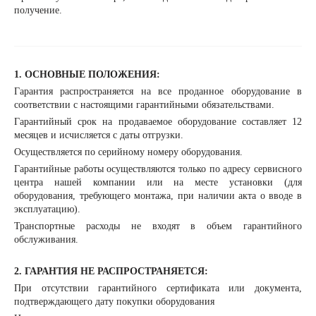
получение.
1. ОСНОВНЫЕ ПОЛОЖЕНИЯ:
Гарантия распространяется на все проданное оборудование в
соответствии с настоящими гарантийными обязательствами.
Гарантийный срок на продаваемое оборудование составляет 12
месяцев и исчисляется с даты отгрузки.
Осуществляется по серийному номеру оборудования.
Гарантийные работы осуществляются только по адресу сервисного
центра нашей компании или на месте установки (для
оборудования, требующего монтажа, при наличии акта о вводе в
эксплуатацию).
Транспортные расходы не входят в объем гарантийного
обслуживания.
2. ГАРАНТИЯ НЕ РАСПРОСТРАНЯЕТСЯ:
При отсутствии гарантийного сертификата или документа,
подтверждающего дату покупки оборудования