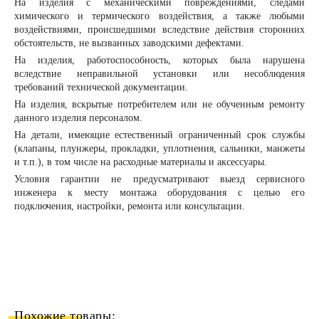
На изделия с механическими повреждениями, следами
химического и термического воздействия, а также любыми
воздействиями, происшедшими вследствие действия сторонних
обстоятельств, не вызванных заводскими дефектами.
На изделия, работоспособность, которых была нарушена
вследствие неправильной установки или несоблюдения
требований технической документации.
На изделия, вскрытые потребителем или не обученным ремонту
данного изделия персоналом.
На детали, имеющие естественный ограниченный срок службы
(клапаны, плунжеры, прокладки, уплотнения, сальники, манжеты
и т.п.), в том числе на расходные материалы и аксессуары.
Условия гарантии не предусматривают выезд сервисного
инженера к месту монтажа оборудования с целью его
подключения, настройки, ремонта или консультации.
Похожие товары: