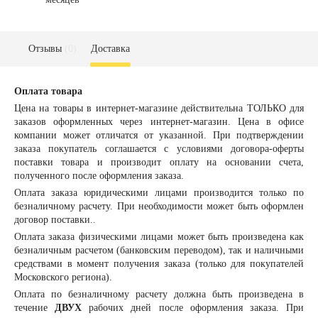
Отзывы
(0)
Доставка
Оплата товара
Цена на товары в интернет-магазине действительна ТОЛЬКО для
заказов оформленных через интернет-магазин. Цена в офисе
компании может отличатся от указанной. При подтверждении
заказа покупатель соглашается с условиями договора-оферты
поставки товара и производит оплату на основании счета,
полученного после оформления заказа.
Оплата заказа
юридическими лицами
производится только по
безналичному расчету. При необходимости может быть оформлен
договор поставки.
.
Оплата заказа
физическими лицами
может быть произведена как
безналичным расчетом (банковским переводом), так и наличными
средствами в момент получения заказа (только для покупателей
Московского региона).
Оплата по безналичному расчету должна быть произведена в
течение
ДВУХ
рабочих дней после оформления заказа. При