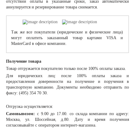
отсутствии оплаты в указанные сроки, заказ автоматически
аннулируется и резервирование товара снимается.
Так же все покупатели (юридические и физические лица)
могут оплатить заказанный товар картами VISA и
MasterCard в офисе компании.
Получение товара
Товар отгружается покупателю только после 100% оплаты заказа.
Для юридических лиц: после 100% оплаты заказа и
предоставления доверенности на получение и поручения в
транспортную компанию. Документы необходимо отправить по
факсу: (495) 354 70 30.
Отгрузка осуществляется:
Самовывозом:
с 9.00 до 17.00. со склада компании по адресу:
Москва, ул. Шоссейная, д.80. Дату и время получения
согласовывайте с оператором интернет-магазина.