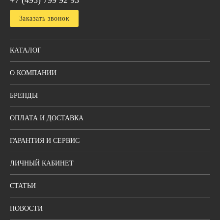
+7 (495) 799 92 93
Заказать звонок
КАТАЛОГ
О КОМПАНИИ
БРЕНДЫ
ОПЛАТА И ДОСТАВКА
ГАРАНТИЯ И СЕРВИС
ЛИЧНЫЙ КАБИНЕТ
СТАТЬИ
НОВОСТИ