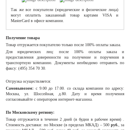
Так же все покупатели (юридические и физические лица)
могут оплатить заказанный товар картами VISA и
MasterCard в офисе компании.
Получение товара
Товар отгружается покупателю только после 100% оплаты заказа.
Для юридических лиц: после 100% оплаты заказа и
предоставления доверенности на получение и поручения в
транспортную компанию. Документы необходимо отправить по
факсу: (495) 354 70 30.
Отгрузка осуществляется:
Самовывозом:
с 9.00 до 17.00. со склада компании по адресу:
Москва, ул. Шоссейная, д.80. Дату и время получения
согласовывайте с оператором интернет-магазина.
По Московскому региону:
Товар отгружается в течение 2 дней (в будни в рабочее время) .
Стоимость доставки: по Москве (в пределах МКАД) – 500
руб.
, за