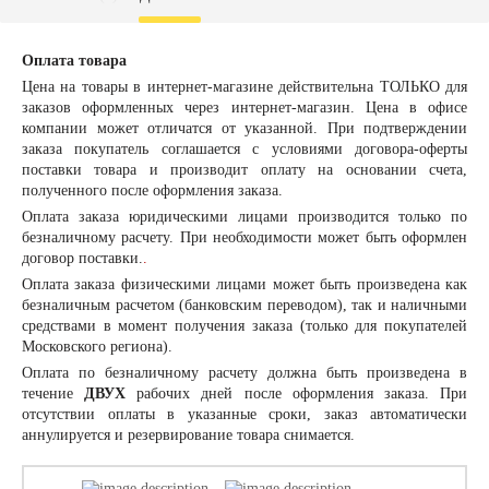
Оплата товара
Цена на товары в интернет-магазине действительна ТОЛЬКО для
заказов оформленных через интернет-магазин. Цена в офисе
компании может отличатся от указанной. При подтверждении
заказа покупатель соглашается с условиями договора-оферты
поставки товара и производит оплату на основании счета,
полученного после оформления заказа.
Оплата заказа
юридическими лицами
производится только по
безналичному расчету. При необходимости может быть оформлен
договор поставки.
.
Оплата заказа
физическими лицами
может быть произведена как
безналичным расчетом (банковским переводом), так и наличными
средствами в момент получения заказа (только для покупателей
Московского региона).
Оплата по безналичному расчету должна быть произведена в
течение
ДВУХ
рабочих дней после оформления заказа. При
отсутствии оплаты в указанные сроки, заказ автоматически
аннулируется и резервирование товара снимается.