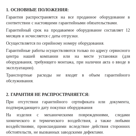
1. ОСНОВНЫЕ ПОЛОЖЕНИЯ:
Гарантия распространяется на все проданное оборудование в
соответствии с настоящими гарантийными обязательствами.
Гарантийный срок на продаваемое оборудование составляет 12
месяцев и исчисляется с даты отгрузки.
Осуществляется по серийному номеру оборудования.
Гарантийные работы осуществляются только по адресу сервисного
центра нашей компании или на месте установки (для
оборудования, требующего монтажа, при наличии акта о вводе в
эксплуатацию).
Транспортные расходы не входят в объем гарантийного
обслуживания.
2. ГАРАНТИЯ НЕ РАСПРОСТРАНЯЕТСЯ:
При отсутствии гарантийного сертификата или документа,
подтверждающего дату покупки оборудования
На изделия с механическими повреждениями, следами
химического и термического воздействия, а также любыми
воздействиями, происшедшими вследствие действия сторонних
обстоятельств, не вызванных заводскими дефектами.