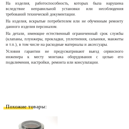
На изделия, работоспособность, которых была нарушена
вследствие неправильной установки или несоблюдения
требований технической документации.
На изделия, вскрытые потребителем или не обученным ремонту
данного изделия персоналом.
На детали, имеющие естественный ограниченный срок службы
(клапаны, плунжеры, прокладки, уплотнения, сальники, манжеты
и т.п.), в том числе на расходные материалы и аксессуары.
Условия гарантии не предусматривают выезд сервисного
инженера к месту монтажа оборудования с целью его
подключения, настройки, ремонта или консультации.
Похожие товары: