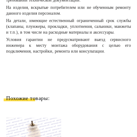
требований технической документации.
На изделия, вскрытые потребителем или не обученным ремонту
данного изделия персоналом.
На детали, имеющие естественный ограниченный срок службы
(клапаны, плунжеры, прокладки, уплотнения, сальники, манжеты
и т.п.), в том числе на расходные материалы и аксессуары.
Условия гарантии не предусматривают выезд сервисного
инженера к месту монтажа оборудования с целью его
подключения, настройки, ремонта или консультации.
Похожие товары: