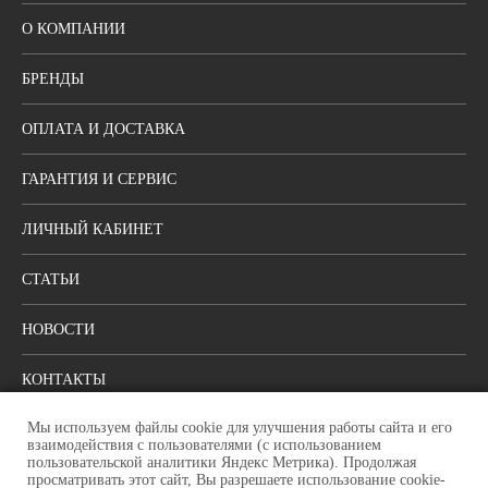
О КОМПАНИИ
БРЕНДЫ
ОПЛАТА И ДОСТАВКА
ГАРАНТИЯ И СЕРВИС
ЛИЧНЫЙ КАБИНЕТ
СТАТЬИ
НОВОСТИ
КОНТАКТЫ
Мы используем файлы cookie для улучшения работы сайта и его
ПОЛИТИКА КОНФИДЕНЦИАЛЬНОСТИ
взаимодействия с пользователями (с использованием
пользовательской аналитики Яндекс Метрика). Продолжая
просматривать этот сайт, Вы разрешаете использование cookie-