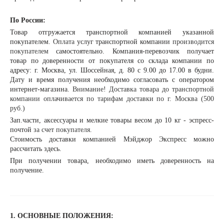
По России:
Товар отгружается транспортной компанией указанной
покупателем.
Оплата
услуг транспортной компании
производится
покупателем
самостоятельно. Компания-перевозчик получает
товар по доверенности от покупателя со склада компании по
адресу: г. Москва, ул. Шоссейная, д. 80 с 9.00 до 17.00 в будни.
Дату и время получения необходимо согласовать с оператором
интернет-магазина.
Внимание! Доставка товара до транспортной
компании оплачивается по тарифам доставки по г. Москва (500
руб.)
Зап.части, аксессуары и мелкие товары весом до 10 кг - эспресс-
почтой
за счет покупателя.
Стоимость доставки компанией Мэйджор Экспресс можно
рассчитать
здесь
.
При получении товара, необходимо иметь доверенность на
получение.
1. ОСНОВНЫЕ ПОЛОЖЕНИЯ: