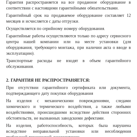
Гарантия распространяется на все проданное оборудование в
соответствии с настоящими гарантийными обязательствами.
Гарантийный срок на продаваемое оборудование составляет 12
месяцев и исчисляется с даты отгрузки.
Осуществляется по серийному номеру оборудования.
Гарантийные работы осуществляются только по адресу сервисного
центра нашей компании или на месте установки (для
оборудования, требующего монтажа, при наличии акта о вводе в
эксплуатацию).
Транспортные расходы не входят в объем гарантийного
обслуживания.
2. ГАРАНТИЯ НЕ РАСПРОСТРАНЯЕТСЯ:
При отсутствии гарантийного сертификата или документа,
подтверждающего дату покупки оборудования
На изделия с механическими повреждениями, следами
химического и термического воздействия, а также любыми
воздействиями, происшедшими вследствие действия сторонних
обстоятельств, не вызванных заводскими дефектами.
На изделия, работоспособность, которых была нарушена
вследствие неправильной установки или несоблюдения