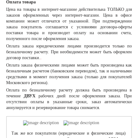
Оплата товара
Цена на товары в интернет-магазине действительна ТОЛЬКО для
заказов оформленных через интернет-магазин. Цена в офисе
компании может отличатся от указанной. При подтверждении
заказа покупатель соглашается с условиями договора-оферты
поставки товара и производит оплату на основании счета,
полученного после оформления заказа.
Оплата заказа
юридическими лицами
производится только по
безналичному расчету. При необходимости может быть оформлен
договор поставки.
.
Оплата заказа
физическими лицами
может быть произведена как
безналичным расчетом (банковским переводом), так и наличными
средствами в момент получения заказа (только для покупателей
Московского региона).
Оплата по безналичному расчету должна быть произведена в
течение
ДВУХ
рабочих дней после оформления заказа. При
отсутствии оплаты в указанные сроки, заказ автоматически
аннулируется и резервирование товара снимается.
Так же все покупатели (юридические и физические лица)