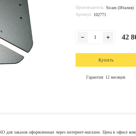
Производитель:
Sicam (Италия)
Артикул:
102771
42 8
Купить
Гарантия: 12 месяцев
КО для заказов оформленных через интернет-магазин. Цена в офисе ко