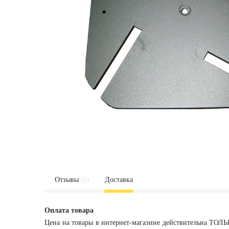
Отзывы
(0)
Доставка
Оплата товара
Цена на товары в интернет-магазине действительна ТОЛЬ