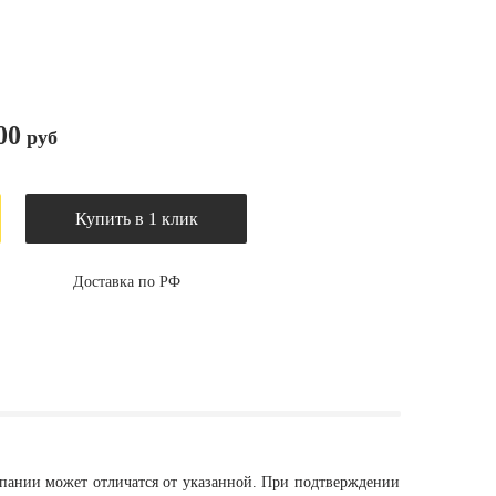
00
руб
Купить в 1 клик
Доставка по РФ
мпании может отличатся от указанной. При подтверждении