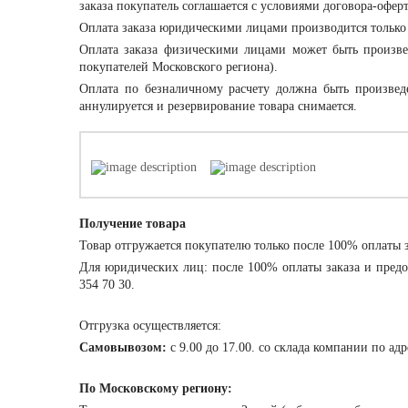
заказа покупатель соглашается с условиями договора-офер
Оплата заказа
юридическими лицами
производится только
Оплата заказа
физическими лицами
может быть произвед
покупателей Московского региона).
Оплата по безналичному расчету должна быть произвед
аннулируется и резервирование товара снимается.
Получение товара
Товар отгружается покупателю только после 100% оплаты з
Для юридических лиц: после 100% оплаты заказа и предо
354 70 30.
Отгрузка осуществляется:
Самовывозом:
с 9.00 до 17.00. со склада компании по ад
По Московскому региону: