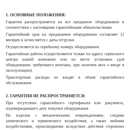
1. ОСНОВНЫЕ ПОЛОЖЕНИЯ:
Гарантия распространяется на все проданное оборудование в
соответствии с настоящими гарантийными обязательствами.
Гарантийный срок на продаваемое оборудование составляет 12
месяцев и исчисляется с даты отгрузки.
Осуществляется по серийному номеру оборудования.
Гарантийные работы осуществляются только по адресу сервисного
центра нашей компании или на месте установки (для
оборудования, требующего монтажа, при наличии акта о вводе в
эксплуатацию).
Транспортные расходы не входят в объем гарантийного
обслуживания.
2. ГАРАНТИЯ НЕ РАСПРОСТРАНЯЕТСЯ:
При отсутствии гарантийного сертификата или документа,
подтверждающего дату покупки оборудования
На изделия с механическими повреждениями, следами
химического и термического воздействия, а также любыми
воздействиями, происшедшими вследствие действия сторонних