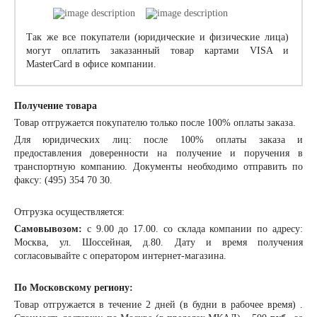
Так же все покупатели (юридические и физические лица)
могут оплатить заказанный товар картами VISA и
MasterCard в офисе компании.
Получение товара
Товар отгружается покупателю только после 100% оплаты заказа.
Для юридических лиц: после 100% оплаты заказа и
предоставления доверенности на получение и поручения в
транспортную компанию. Документы необходимо отправить по
факсу: (495) 354 70 30.
Отгрузка осуществляется:
Самовывозом:
с 9.00 до 17.00. со склада компании по адресу:
Москва, ул. Шоссейная, д.80. Дату и время получения
согласовывайте с оператором интернет-магазина.
По Московскому региону:
Товар отгружается в течение 2 дней (в будни в рабочее время) .