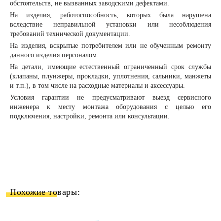
обстоятельств, не вызванных заводскими дефектами.
На изделия, работоспособность, которых была нарушена
вследствие неправильной установки или несоблюдения
требований технической документации.
На изделия, вскрытые потребителем или не обученным ремонту
данного изделия персоналом.
На детали, имеющие естественный ограниченный срок службы
(клапаны, плунжеры, прокладки, уплотнения, сальники, манжеты
и т.п.), в том числе на расходные материалы и аксессуары.
Условия гарантии не предусматривают выезд сервисного
инженера к месту монтажа оборудования с целью его
подключения, настройки, ремонта или консультации.
Похожие товары: