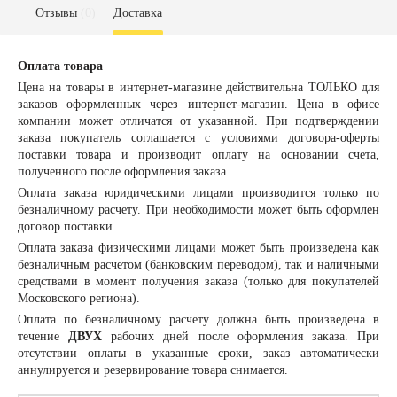
Отзывы
(0)
Доставка
Оплата товара
Цена на товары в интернет-магазине действительна ТОЛЬКО для
заказов оформленных через интернет-магазин. Цена в офисе
компании может отличатся от указанной. При подтверждении
заказа покупатель соглашается с условиями договора-оферты
поставки товара и производит оплату на основании счета,
полученного после оформления заказа.
Оплата заказа
юридическими лицами
производится только по
безналичному расчету. При необходимости может быть оформлен
договор поставки.
.
Оплата заказа
физическими лицами
может быть произведена как
безналичным расчетом (банковским переводом), так и наличными
средствами в момент получения заказа (только для покупателей
Московского региона).
Оплата по безналичному расчету должна быть произведена в
течение
ДВУХ
рабочих дней после оформления заказа. При
отсутствии оплаты в указанные сроки, заказ автоматически
аннулируется и резервирование товара снимается.