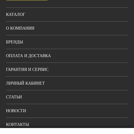
КАТАЛОГ
О КОМПАНИИ
БРЕНДЫ
ОПЛАТА И ДОСТАВКА
ГАРАНТИЯ И СЕРВИС
ЛИЧНЫЙ КАБИНЕТ
СТАТЬИ
НОВОСТИ
КОНТАКТЫ