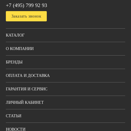
+7 (495) 799 92 93
Заказать звонок
КАТАЛОГ
О КОМПАНИИ
БРЕНДЫ
ОПЛАТА И ДОСТАВКА
ГАРАНТИЯ И СЕРВИС
ЛИЧНЫЙ КАБИНЕТ
СТАТЬИ
НОВОСТИ