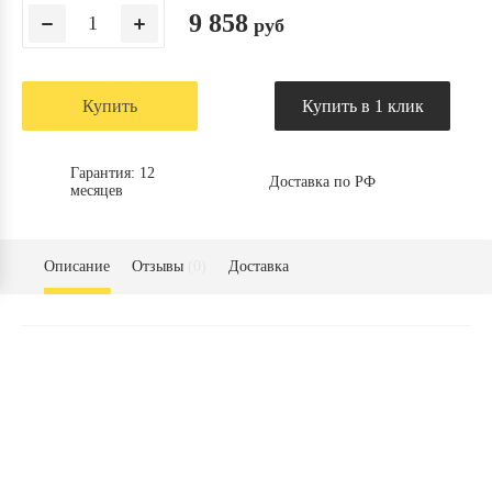
9 858
руб
Купить
Купить в 1 клик
Гарантия: 12
Доставка по РФ
месяцев
Описание
Отзывы
(0)
Доставка