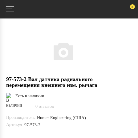
0
97-573-2 Вал датчика радиального
перемещения внешнего изм. рычага
Есть в наличии
0 отзывов
Производитель:
Hunter Engineering (США)
Артикул:
97-573-2