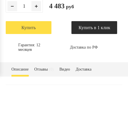
4 483
руб
Купить
Купить в 1 клик
Гарантия: 12
Доставка по РФ
месяцев
Описание
Отзывы
(0)
Видео
Доставка