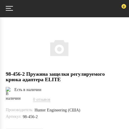
0
98-456-2 Пружина защелки регулируемого
крюка адаптера ELITE
Есть в наличии
0 отзывов
Производитель:
Hunter Engineering (США)
Артикул:
98-456-2