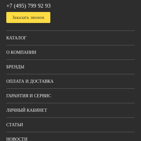
+7 (495) 799 92 93
Заказать звонок
КАТАЛОГ
О КОМПАНИИ
БРЕНДЫ
ОПЛАТА И ДОСТАВКА
ГАРАНТИЯ И СЕРВИС
ЛИЧНЫЙ КАБИНЕТ
СТАТЬИ
НОВОСТИ