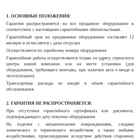
1. ОСНОВНЫЕ ПОЛОЖЕНИЯ:
Гарантия распространяется на все проданное оборудование в
соответствии с настоящими гарантийными обязательствами.
Гарантийный срок на продаваемое оборудование составляет 12
месяцев и исчисляется с даты отгрузки.
Осуществляется по серийному номеру оборудования.
Гарантийные работы осуществляются только по адресу сервисного
центра нашей компании или на месте установки (для
оборудования, требующего монтажа, при наличии акта о вводе в
эксплуатацию).
Транспортные расходы не входят в объем гарантийного
обслуживания.
2. ГАРАНТИЯ НЕ РАСПРОСТРАНЯЕТСЯ:
При отсутствии гарантийного сертификата или документа,
подтверждающего дату покупки оборудования
На изделия с механическими повреждениями, следами
химического и термического воздействия, а также любыми
воздействиями, происшедшими вследствие действия сторонних