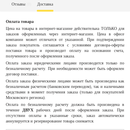
Отзывы
(0)
Доставка
Оплата товара
Цена на товары в интернет-магазине действительна ТОЛЬКО для
заказов оформленных через интернет-магазин. Цена в офисе
компании может отличатся от указанной. При подтверждении
заказа покупатель соглашается с условиями договора-оферты
поставки товара и производит оплату на основании счета,
полученного после оформления заказа.
Оплата заказа
юридическими лицами
производится только по
безналичному расчету. При необходимости может быть оформлен
договор поставки.
.
Оплата заказа
физическими лицами
может быть произведена как
безналичным расчетом (банковским переводом), так и наличными
средствами в момент получения заказа (только для покупателей
Московского региона).
Оплата по безналичному расчету должна быть произведена в
течение
ДВУХ
рабочих дней после оформления заказа. При
отсутствии оплаты в указанные сроки, заказ автоматически
аннулируется и резервирование товара снимается.