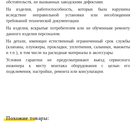
обстоятельств, не вызванных заводскими дефектами.
На изделия, работоспособность, которых была нарушена
вследствие неправильной установки или несоблюдения
требований технической документации.
На изделия, вскрытые потребителем или не обученным ремонту
данного изделия персоналом.
На детали, имеющие естественный ограниченный срок службы
(клапаны, плунжеры, прокладки, уплотнения, сальники, манжеты
и т.п.), в том числе на расходные материалы и аксессуары.
Условия гарантии не предусматривают выезд сервисного
инженера к месту монтажа оборудования с целью его
подключения, настройки, ремонта или консультации.
Похожие товары: