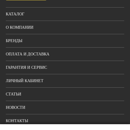
КАТАЛОГ
О КОМПАНИИ
БРЕНДЫ
ОПЛАТА И ДОСТАВКА
ГАРАНТИЯ И СЕРВИС
ЛИЧНЫЙ КАБИНЕТ
СТАТЬИ
НОВОСТИ
КОНТАКТЫ