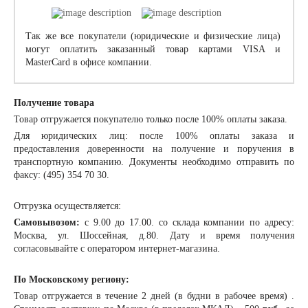
Так же все покупатели (юридические и физические лица)
могут оплатить заказанный товар картами VISA и
MasterCard в офисе компании.
Получение товара
Товар отгружается покупателю только после 100% оплаты заказа.
Для юридических лиц: после 100% оплаты заказа и
предоставления доверенности на получение и поручения в
транспортную компанию. Документы необходимо отправить по
факсу: (495) 354 70 30.
Отгрузка осуществляется:
Самовывозом:
с 9.00 до 17.00. со склада компании по адресу:
Москва, ул. Шоссейная, д.80. Дату и время получения
согласовывайте с оператором интернет-магазина.
По Московскому региону:
Товар отгружается в течение 2 дней (в будни в рабочее время) .