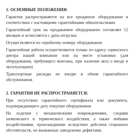
1. ОСНОВНЫЕ ПОЛОЖЕНИЯ:
Гарантия распространяется на все проданное оборудование в
соответствии с настоящими гарантийными обязательствами.
Гарантийный срок на продаваемое оборудование составляет 12
месяцев и исчисляется с даты отгрузки.
Осуществляется по серийному номеру оборудования.
Гарантийные работы осуществляются только по адресу сервисного
центра нашей компании или на месте установки (для
оборудования, требующего монтажа, при наличии акта о вводе в
эксплуатацию).
Транспортные расходы не входят в объем гарантийного
обслуживания.
2. ГАРАНТИЯ НЕ РАСПРОСТРАНЯЕТСЯ:
При отсутствии гарантийного сертификата или документа,
подтверждающего дату покупки оборудования
На изделия с механическими повреждениями, следами
химического и термического воздействия, а также любыми
воздействиями, происшедшими вследствие действия сторонних
обстоятельств, не вызванных заводскими дефектами.