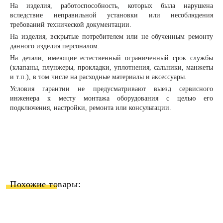
На изделия, работоспособность, которых была нарушена
вследствие неправильной установки или несоблюдения
требований технической документации.
На изделия, вскрытые потребителем или не обученным ремонту
данного изделия персоналом.
На детали, имеющие естественный ограниченный срок службы
(клапаны, плунжеры, прокладки, уплотнения, сальники, манжеты
и т.п.), в том числе на расходные материалы и аксессуары.
Условия гарантии не предусматривают выезд сервисного
инженера к месту монтажа оборудования с целью его
подключения, настройки, ремонта или консультации.
Похожие товары: