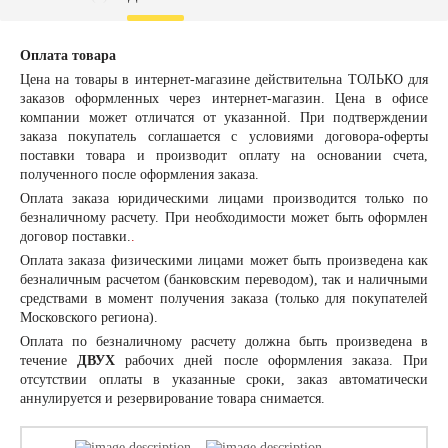
Оплата товара
Цена на товары в интернет-магазине действительна ТОЛЬКО для
заказов оформленных через интернет-магазин. Цена в офисе
компании может отличатся от указанной. При подтверждении
заказа покупатель соглашается с условиями договора-оферты
поставки товара и производит оплату на основании счета,
полученного после оформления заказа.
Оплата заказа
юридическими лицами
производится только по
безналичному расчету. При необходимости может быть оформлен
договор поставки.
.
Оплата заказа
физическими лицами
может быть произведена как
безналичным расчетом (банковским переводом), так и наличными
средствами в момент получения заказа (только для покупателей
Московского региона).
Оплата по безналичному расчету должна быть произведена в
течение
ДВУХ
рабочих дней после оформления заказа. При
отсутствии оплаты в указанные сроки, заказ автоматически
аннулируется и резервирование товара снимается.