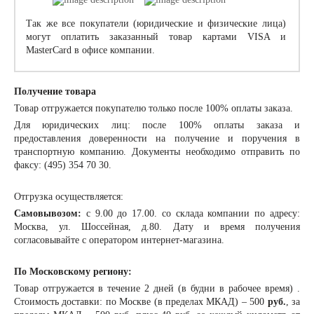
Так же все покупатели (юридические и физические лица)
могут оплатить заказанный товар картами VISA и
MasterCard в офисе компании.
Получение товара
Товар отгружается покупателю только после 100% оплаты заказа.
Для юридических лиц: после 100% оплаты заказа и
предоставления доверенности на получение и поручения в
транспортную компанию. Документы необходимо отправить по
факсу: (495) 354 70 30.
Отгрузка осуществляется:
Самовывозом:
с 9.00 до 17.00. со склада компании по адресу:
Москва, ул. Шоссейная, д.80. Дату и время получения
согласовывайте с оператором интернет-магазина.
По Московскому региону:
Товар отгружается в течение 2 дней (в будни в рабочее время) .
Стоимость доставки: по Москве (в пределах МКАД) – 500
руб.
, за