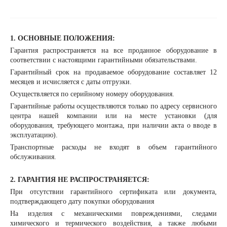
1. ОСНОВНЫЕ ПОЛОЖЕНИЯ:
Гарантия распространяется на все проданное оборудование в
соответствии с настоящими гарантийными обязательствами.
Гарантийный срок на продаваемое оборудование составляет 12
месяцев и исчисляется с даты отгрузки.
Осуществляется по серийному номеру оборудования.
Гарантийные работы осуществляются только по адресу сервисного
центра нашей компании или на месте установки (для
оборудования, требующего монтажа, при наличии акта о вводе в
эксплуатацию).
Транспортные расходы не входят в объем гарантийного
обслуживания.
2. ГАРАНТИЯ НЕ РАСПРОСТРАНЯЕТСЯ:
При отсутствии гарантийного сертификата или документа,
подтверждающего дату покупки оборудования
На изделия с механическими повреждениями, следами
химического и термического воздействия, а также любыми