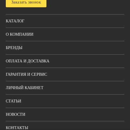
Заказать звонок
КАТАЛОГ
О КОМПАНИИ
БРЕНДЫ
ОПЛАТА И ДОСТАВКА
ГАРАНТИЯ И СЕРВИС
ЛИЧНЫЙ КАБИНЕТ
СТАТЬИ
НОВОСТИ
КОНТАКТЫ