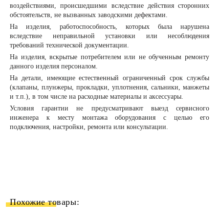
воздействиями, происшедшими вследствие действия сторонних
обстоятельств, не вызванных заводскими дефектами.
На изделия, работоспособность, которых была нарушена
вследствие неправильной установки или несоблюдения
требований технической документации.
На изделия, вскрытые потребителем или не обученным ремонту
данного изделия персоналом.
На детали, имеющие естественный ограниченный срок службы
(клапаны, плунжеры, прокладки, уплотнения, сальники, манжеты
и т.п.), в том числе на расходные материалы и аксессуары.
Условия гарантии не предусматривают выезд сервисного
инженера к месту монтажа оборудования с целью его
подключения, настройки, ремонта или консультации.
Похожие товары: