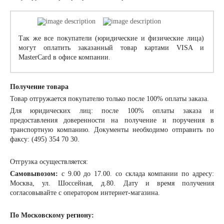
Так же все покупатели (юридические и физические лица)
могут оплатить заказанный товар картами VISA и
MasterCard в офисе компании.
Получение товара
Товар отгружается покупателю только после 100% оплаты заказа.
Для юридических лиц: после 100% оплаты заказа и
предоставления доверенности на получение и поручения в
транспортную компанию. Документы необходимо отправить по
факсу: (495) 354 70 30.
Отгрузка осуществляется:
Самовывозом:
с 9.00 до 17.00. со склада компании по адресу:
Москва, ул. Шоссейная, д.80. Дату и время получения
согласовывайте с оператором интернет-магазина.
По Московскому региону: