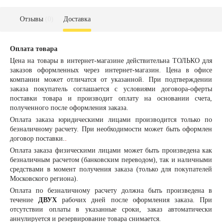
Отзывы
(0)
Доставка
Оплата товара
Цена на товары в интернет-магазине действительна ТОЛЬКО для
заказов оформленных через интернет-магазин. Цена в офисе
компании может отличатся от указанной. При подтверждении
заказа покупатель соглашается с условиями договора-оферты
поставки товара и производит оплату на основании счета,
полученного после оформления заказа.
Оплата заказа
юридическими лицами
производится только по
безналичному расчету. При необходимости может быть оформлен
договор поставки.
.
Оплата заказа
физическими лицами
может быть произведена как
безналичным расчетом (банковским переводом), так и наличными
средствами в момент получения заказа (только для покупателей
Московского региона).
Оплата по безналичному расчету должна быть произведена в
течение
ДВУХ
рабочих дней после оформления заказа. При
отсутствии оплаты в указанные сроки, заказ автоматически
аннулируется и резервирование товара снимается.